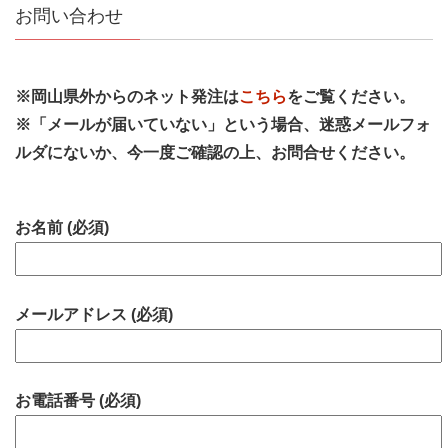
お問い合わせ
※岡山県外からのネット発注は
こちら
をご覧ください。
※「メールが届いていない」という場合、迷惑メールフォ
ルダにないか、今一度ご確認の上、お問合せください。
お名前 (必須)
メールアドレス (必須)
お電話番号 (必須)