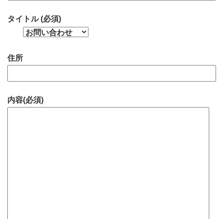
タイトル (必須)
住所
内容(必須)