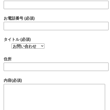
お電話番号 (必須)
タイトル (必須)
住所
内容(必須)