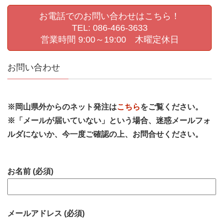
お電話でのお問い合わせはこちら！
TEL: 086-466-3633
営業時間 9:00～19:00 木曜定休日
お問い合わせ
※岡山県外からのネット発注は
こちら
をご覧ください。
※「メールが届いていない」という場合、迷惑メールフォ
ルダにないか、今一度ご確認の上、お問合せください。
お名前 (必須)
メールアドレス (必須)