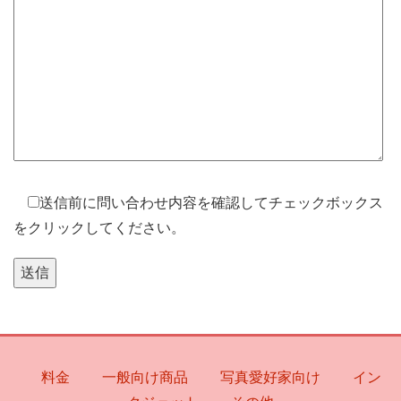
送信前に問い合わせ内容を確認してチェックボックス
をクリックしてください。
料金
一般向け商品
写真愛好家向け
イン