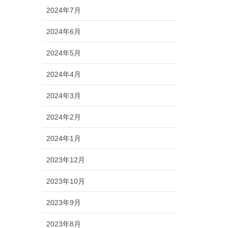
2024年7月
2024年6月
2024年5月
2024年4月
2024年3月
2024年2月
2024年1月
2023年12月
2023年10月
2023年9月
2023年8月