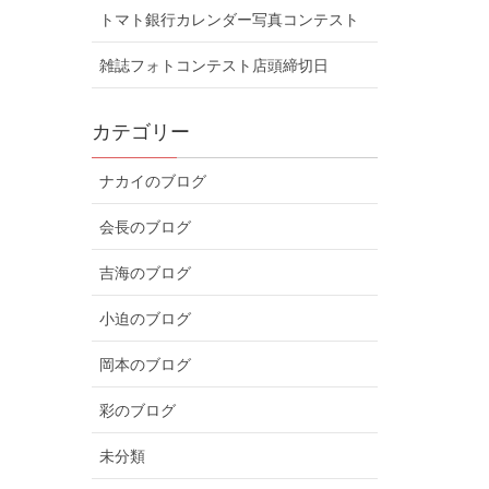
トマト銀行カレンダー写真コンテスト
雑誌フォトコンテスト店頭締切日
カテゴリー
ナカイのブログ
会長のブログ
吉海のブログ
小迫のブログ
岡本のブログ
彩のブログ
未分類