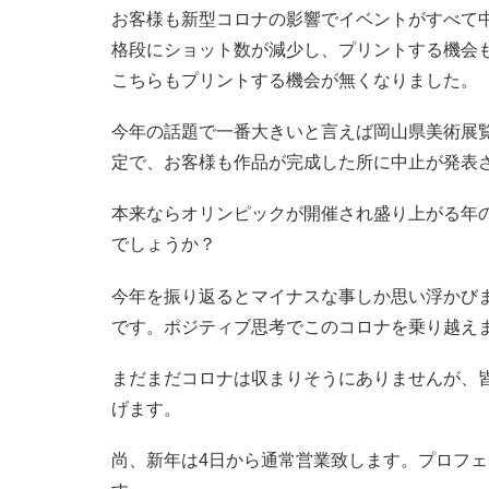
お客様も新型コロナの影響でイベントがすべて
格段にショット数が減少し、プリントする機会
こちらもプリントする機会が無くなりました。
今年の話題で一番大きいと言えば岡山県美術展
定で、お客様も作品が完成した所に中止が発表
本来ならオリンピックが開催され盛り上がる年
でしょうか？
今年を振り返るとマイナスな事しか思い浮かび
です。ポジティブ思考でこのコロナを乗り越え
まだまだコロナは収まりそうにありませんが、
げます。
尚、新年は4日から通常営業致します。プロフェ