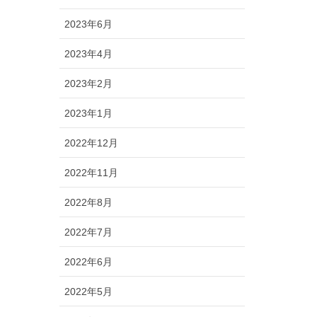
2023年6月
2023年4月
2023年2月
2023年1月
2022年12月
2022年11月
2022年8月
2022年7月
2022年6月
2022年5月