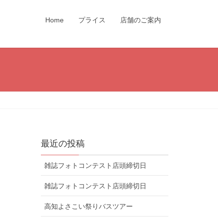
Home
プライス
店舗のご案内
最近の投稿
雑誌フォトコンテスト店頭締切日
雑誌フォトコンテスト店頭締切日
高知よさこい祭りバスツアー