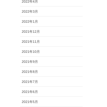
2022年4月
2022年3月
2022年1月
2021年12月
2021年11月
2021年10月
2021年9月
2021年8月
2021年7月
2021年6月
2021年5月