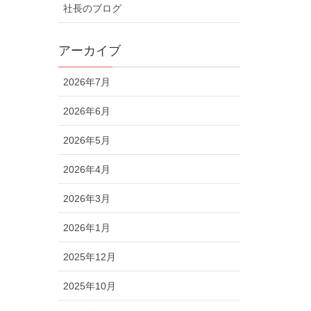
社長のブログ
アーカイブ
2026年7月
2026年6月
2026年5月
2026年4月
2026年3月
2026年1月
2025年12月
2025年10月