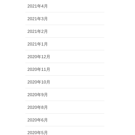
2021年4月
2021年3月
2021年2月
2021年1月
2020年12月
2020年11月
2020年10月
2020年9月
2020年8月
2020年6月
2020年5月