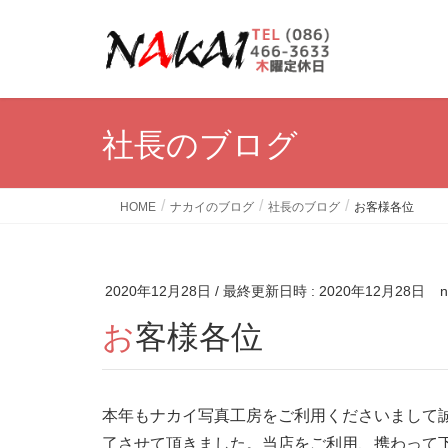
社長のブログ
HOME
ナカイのブログ
社長のブログ
お客様各位
2020年12月28日
/ 最終更新日時 :
2020年12月28日
n
お客様各位
本年もナカイ写真工房をご利用くださいまして
了させて頂きました。当店をご利用、携わって