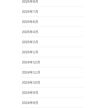
2025年8月
2025年7月
2025年6月
2025年4月
2025年2月
2025年1月
2024年12月
2024年11月
2024年10月
2024年9月
2024年8月