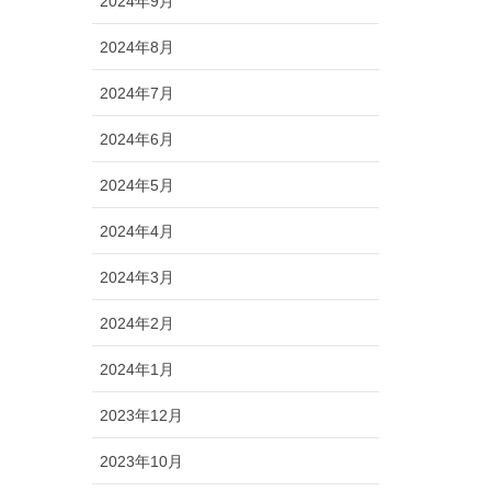
2024年9月
2024年8月
2024年7月
2024年6月
2024年5月
2024年4月
2024年3月
2024年2月
2024年1月
2023年12月
2023年10月