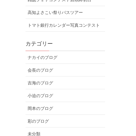
高知よさこい祭りバスツアー
トマト銀行カレンダー写真コンテスト
カテゴリー
ナカイのブログ
会長のブログ
吉海のブログ
小迫のブログ
岡本のブログ
彩のブログ
未分類