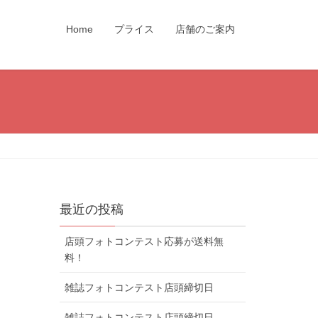
Home
プライス
店舗のご案内
最近の投稿
店頭フォトコンテスト応募が送料無
料！
雑誌フォトコンテスト店頭締切日
雑誌フォトコンテスト店頭締切日