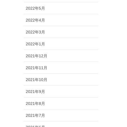
2022年5月
2022年4月
2022年3月
2022年1月
2021年12月
2021年11月
2021年10月
2021年9月
2021年8月
2021年7月