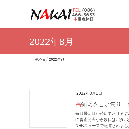
2022年8月
HOME
2022年8月
2022年8月1日
高知よさこい祭り
毎日暑い日が続いております
の審査発表から数日はバタバ
NHKニュースで報道されまし