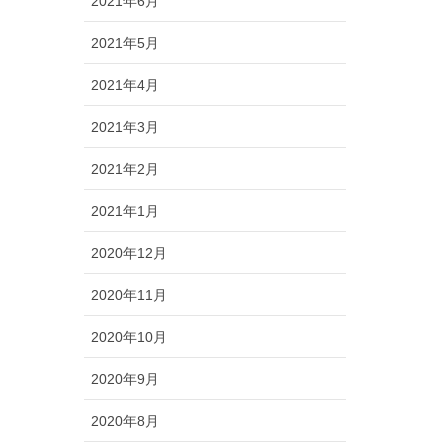
2021年6月
2021年5月
2021年4月
2021年3月
2021年2月
2021年1月
2020年12月
2020年11月
2020年10月
2020年9月
2020年8月