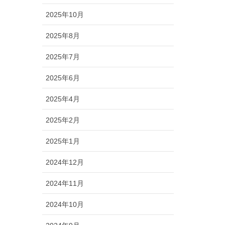
2025年10月
2025年8月
2025年7月
2025年6月
2025年4月
2025年2月
2025年1月
2024年12月
2024年11月
2024年10月