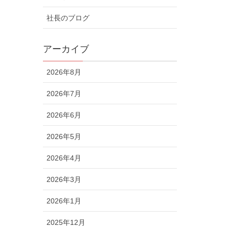
社長のブログ
アーカイブ
2026年8月
2026年7月
2026年6月
2026年5月
2026年4月
2026年3月
2026年1月
2025年12月