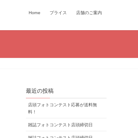
Home
プライス
店舗のご案内
最近の投稿
店頭フォトコンテスト応募が送料無
料！
雑誌フォトコンテスト店頭締切日
雑誌フォトコンテスト店頭締切日