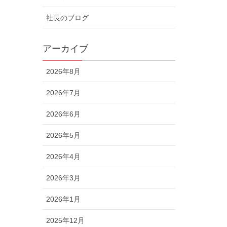
社長のブログ
アーカイブ
2026年8月
2026年7月
2026年6月
2026年5月
2026年4月
2026年3月
2026年1月
2025年12月