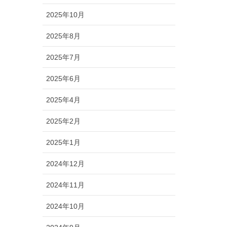
2025年10月
2025年8月
2025年7月
2025年6月
2025年4月
2025年2月
2025年1月
2024年12月
2024年11月
2024年10月