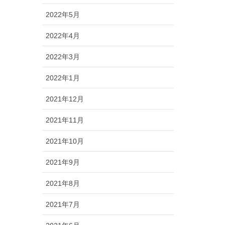
2022年5月
2022年4月
2022年3月
2022年1月
2021年12月
2021年11月
2021年10月
2021年9月
2021年8月
2021年7月