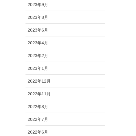
2023年9月
2023年8月
2023年6月
2023年4月
2023年2月
2023年1月
2022年12月
2022年11月
2022年8月
2022年7月
2022年6月