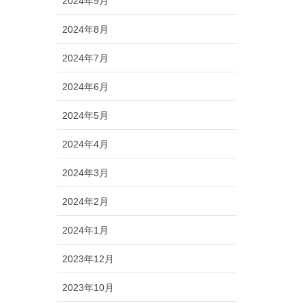
2024年9月
2024年8月
2024年7月
2024年6月
2024年5月
2024年4月
2024年3月
2024年2月
2024年1月
2023年12月
2023年10月