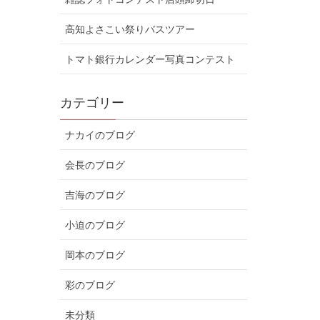
高知よさこい祭りバスツアー
トマト銀行カレンダー写真コンテスト
カテゴリー
ナカイのブログ
会長のブログ
吉海のブログ
小迫のブログ
岡本のブログ
彩のブログ
未分類