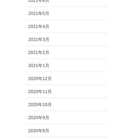
2021年6月
2021年5月
2021年4月
2021年3月
2021年2月
2021年1月
2020年12月
2020年11月
2020年10月
2020年9月
2020年8月