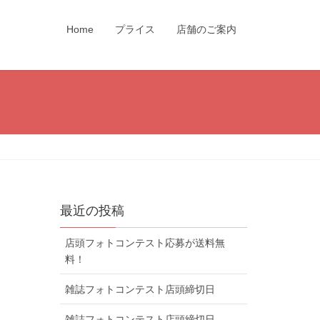
Home
プライス
店舗のご案内
最近の投稿
店頭フォトコンテスト応募が送料無
料！
雑誌フォトコンテスト店頭締切日
雑誌フォトコンテスト店頭締切日