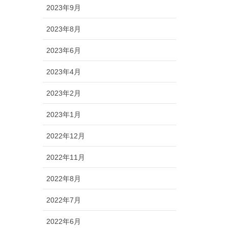
2023年9月
2023年8月
2023年6月
2023年4月
2023年2月
2023年1月
2022年12月
2022年11月
2022年8月
2022年7月
2022年6月