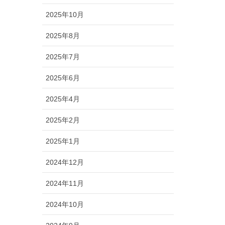
2025年10月
2025年8月
2025年7月
2025年6月
2025年4月
2025年2月
2025年1月
2024年12月
2024年11月
2024年10月