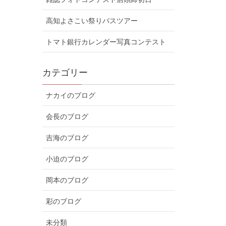
高知よさこい祭りバスツアー
トマト銀行カレンダー写真コンテスト
カテゴリー
ナカイのブログ
会長のブログ
吉海のブログ
小迫のブログ
岡本のブログ
彩のブログ
未分類