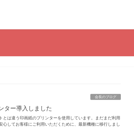
会長のブログ
リンター導入しました
トとは違う印画紙のプリンターを使用しています。まだまだ利用
安心してお客様にご利用いただくために、最新機種に移行しまし