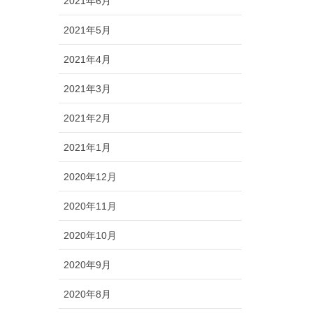
2021年6月
2021年5月
2021年4月
2021年3月
2021年2月
2021年1月
2020年12月
2020年11月
2020年10月
2020年9月
2020年8月