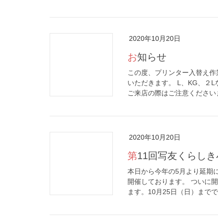
2020年10月20日
お知らせ
この度、プリンター入替え作業
いただきます。 L、KG、２
ご来店の際はご注意くださいませ
2020年10月20日
第11回写友くらし
本日から今年の5月より延期
開催しております。 ついに開
ます。10月25日（日）までで