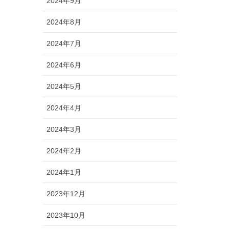
2024年9月
2024年8月
2024年7月
2024年6月
2024年5月
2024年4月
2024年3月
2024年2月
2024年1月
2023年12月
2023年10月