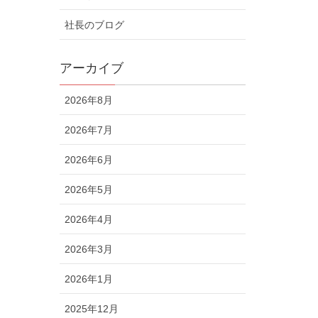
社長のブログ
アーカイブ
2026年8月
2026年7月
2026年6月
2026年5月
2026年4月
2026年3月
2026年1月
2025年12月