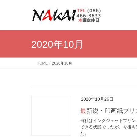
2020年10月
HOME
2020年10月
2020年10月26日
最新鋭・印画紙プ
当社はインクジェットプリン
できる状態でしたが、今後も
た。