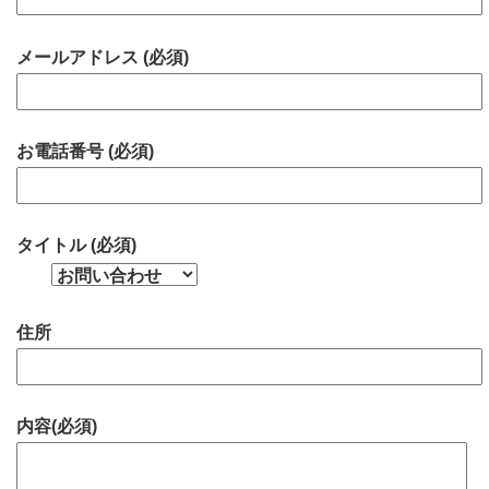
メールアドレス (必須)
お電話番号 (必須)
タイトル (必須)
住所
内容(必須)