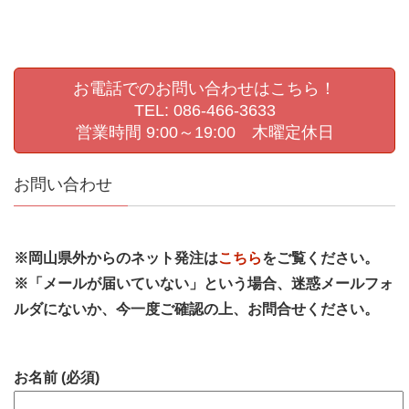
お電話でのお問い合わせはこちら！
TEL: 086-466-3633
営業時間 9:00～19:00 木曜定休日
お問い合わせ
※岡山県外からのネット発注は
こちら
をご覧ください。
※「メールが届いていない」という場合、迷惑メールフォ
ルダにないか、今一度ご確認の上、お問合せください。
お名前 (必須)