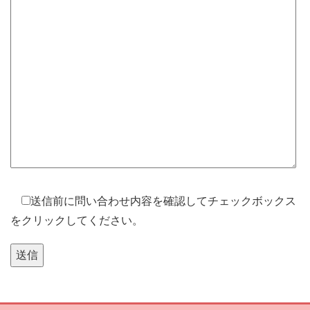
送信前に問い合わせ内容を確認してチェックボックス
をクリックしてください。