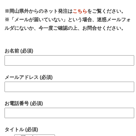
※岡山県外からのネット発注は
こちら
をご覧ください。
※「メールが届いていない」という場合、迷惑メールフォ
ルダにないか、今一度ご確認の上、お問合せください。
お名前 (必須)
メールアドレス (必須)
お電話番号 (必須)
タイトル (必須)