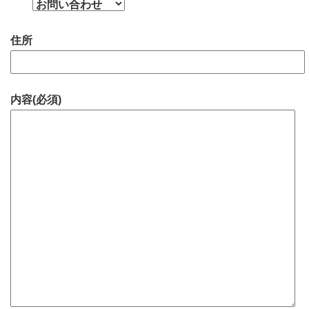
住所
内容(必須)