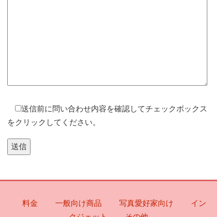
送信前に問い合わせ内容を確認してチェックボックス
をクリックしてください。
料金
一般向け商品
写真愛好家向け
イン
クジェット
その他