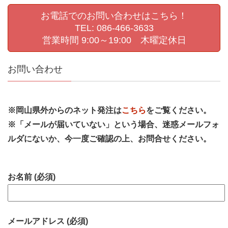
お電話でのお問い合わせはこちら！
TEL: 086-466-3633
営業時間 9:00～19:00 木曜定休日
お問い合わせ
※岡山県外からのネット発注は
こちら
をご覧ください。
※「メールが届いていない」という場合、迷惑メールフォ
ルダにないか、今一度ご確認の上、お問合せください。
お名前 (必須)
メールアドレス (必須)