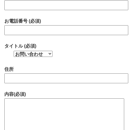
お電話番号 (必須)
タイトル (必須)
住所
内容(必須)