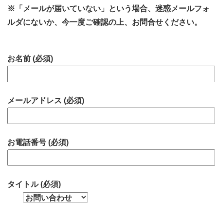
※「メールが届いていない」という場合、迷惑メールフォ
ルダにないか、今一度ご確認の上、お問合せください。
お名前 (必須)
メールアドレス (必須)
お電話番号 (必須)
タイトル (必須)