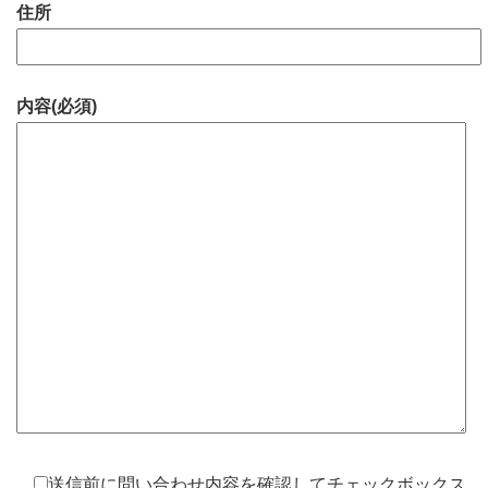
住所
内容(必須)
送信前に問い合わせ内容を確認してチェックボックス