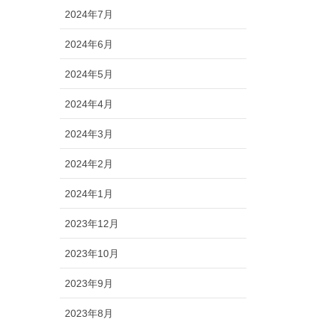
2024年7月
2024年6月
2024年5月
2024年4月
2024年3月
2024年2月
2024年1月
2023年12月
2023年10月
2023年9月
2023年8月