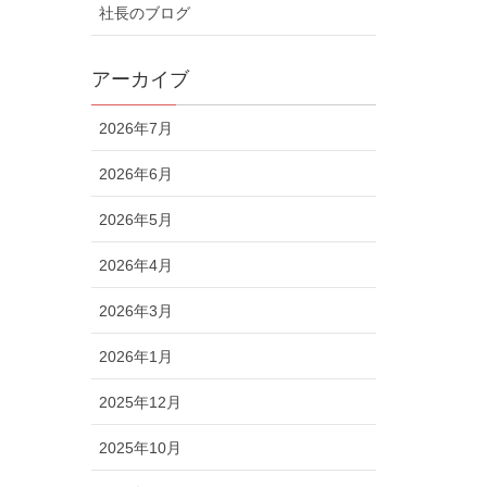
社長のブログ
アーカイブ
2026年7月
2026年6月
2026年5月
2026年4月
2026年3月
2026年1月
2025年12月
2025年10月