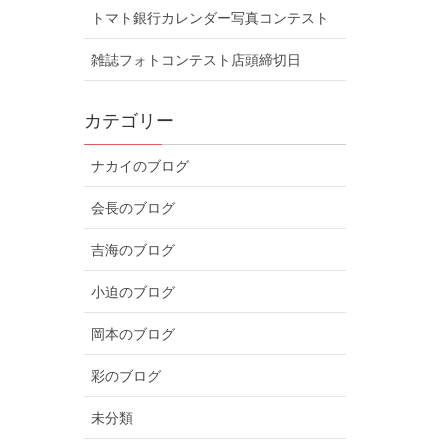
トマト銀行カレンダー写真コンテスト
雑誌フォトコンテスト店頭締切日
カテゴリー
ナカイのブログ
会長のブログ
吉海のブログ
小迫のブログ
岡本のブログ
彩のブログ
未分類