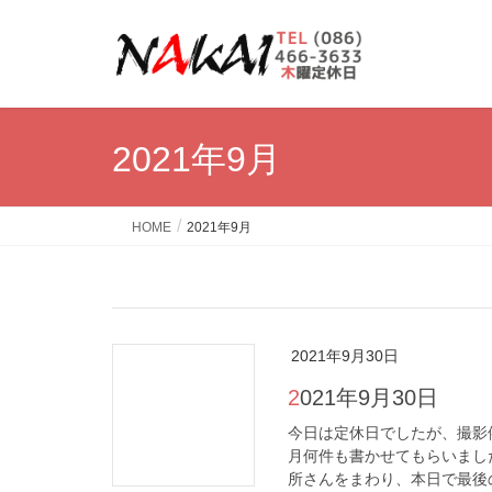
2021年9月
HOME
2021年9月
2021年9月30日
2021年9月30日
今日は定休日でしたが、撮影
月何件も書かせてもらいまし
所さんをまわり、本日で最後の