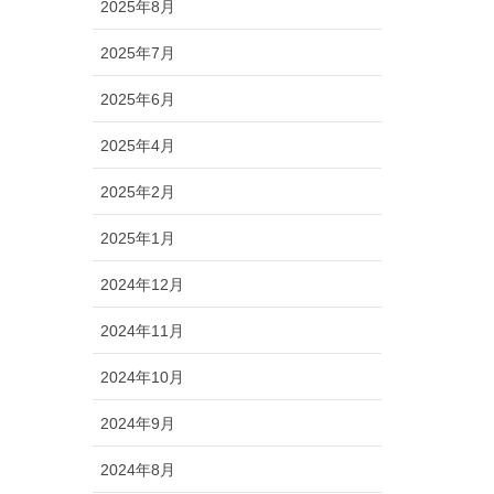
2025年8月
2025年7月
2025年6月
2025年4月
2025年2月
2025年1月
2024年12月
2024年11月
2024年10月
2024年9月
2024年8月