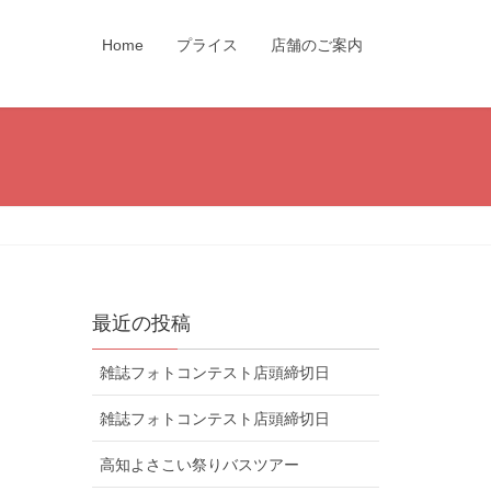
Home
プライス
店舗のご案内
最近の投稿
雑誌フォトコンテスト店頭締切日
雑誌フォトコンテスト店頭締切日
高知よさこい祭りバスツアー