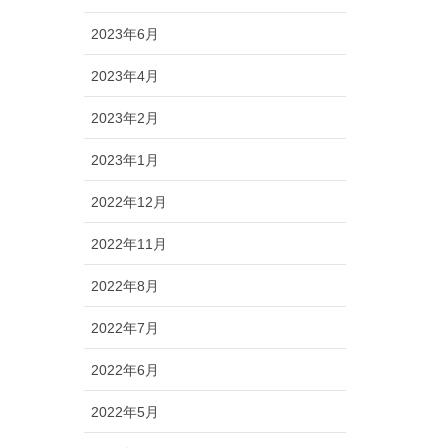
2023年6月
2023年4月
2023年2月
2023年1月
2022年12月
2022年11月
2022年8月
2022年7月
2022年6月
2022年5月