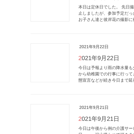
本日は定休日でした。 先日
止しましたが、参加予定だっ
お子さん達と彼岸花の撮影に行
2021年9月22日
2021年9月22日
今日は予報より雨の降水量も
から幼稚園での行事に行って
態宣言などが続き今日まで延長
2021年9月21日
2021年9月21日
今日は午後から例の介護サー