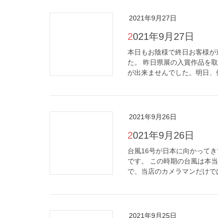
2021年9月27日
2021年9月27日
本日もお陰様で終日お客様が
た。 昨日県展の入賞作品を
が出来ませんでした。明日、例
2021年9月26日
2021年9月26日
台風16号が日本に向かって
です。 この時期の台風は本
で、当店のカメラマンだけでは
2021年9月25日