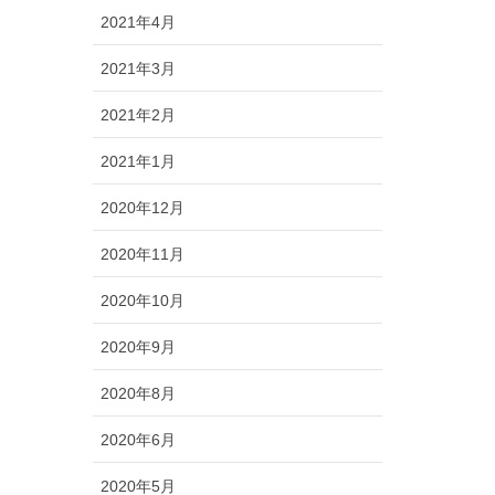
2021年4月
2021年3月
2021年2月
2021年1月
2020年12月
2020年11月
2020年10月
2020年9月
2020年8月
2020年6月
2020年5月