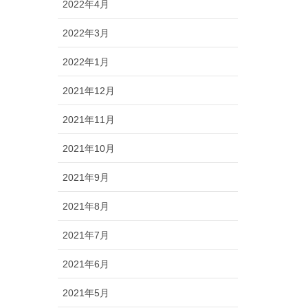
2022年4月
2022年3月
2022年1月
2021年12月
2021年11月
2021年10月
2021年9月
2021年8月
2021年7月
2021年6月
2021年5月