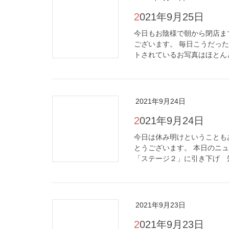
2021年9月25日
今日もお陰様で朝から閉店ま
ございます。 毎日こうだっ
トされているお写真はほとんど
2021年9月24日
2021年9月24日
今日は休み明けということも
とうございます。 本日のニ
「ステージ２」に引き下げ 知
2021年9月23日
2021年9月23日