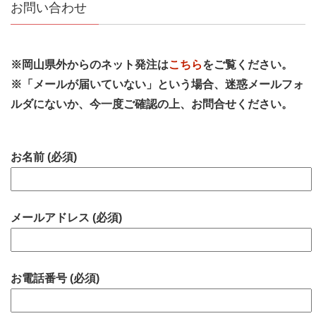
お問い合わせ
※岡山県外からのネット発注は
こちら
をご覧ください。
※「メールが届いていない」という場合、迷惑メールフォ
ルダにないか、今一度ご確認の上、お問合せください。
お名前 (必須)
メールアドレス (必須)
お電話番号 (必須)