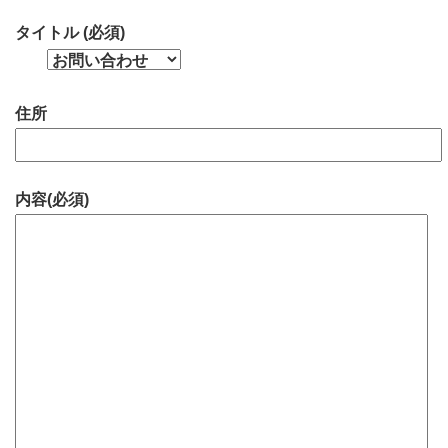
タイトル (必須)
住所
内容(必須)