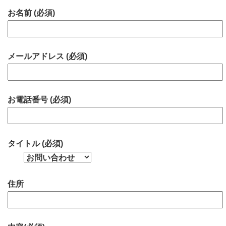
お名前 (必須)
メールアドレス (必須)
お電話番号 (必須)
タイトル (必須)
住所