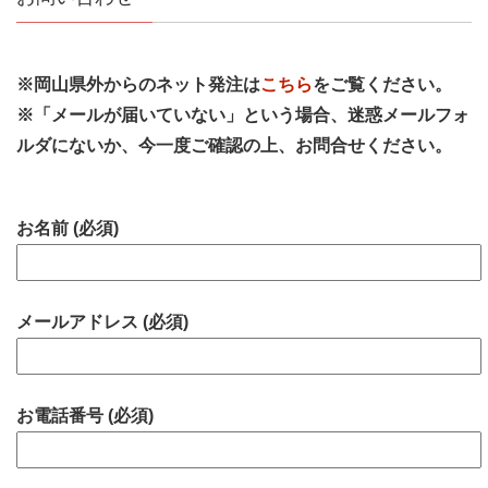
※岡山県外からのネット発注は
こちら
をご覧ください。
※「メールが届いていない」という場合、迷惑メールフォ
ルダにないか、今一度ご確認の上、お問合せください。
お名前 (必須)
メールアドレス (必須)
お電話番号 (必須)