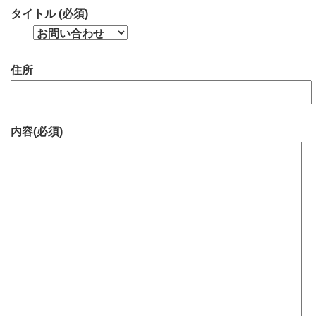
タイトル (必須)
住所
内容(必須)