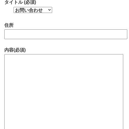
タイトル (必須)
住所
内容(必須)