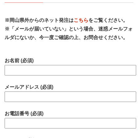
※岡山県外からのネット発注は
こちら
をご覧ください。
※「メールが届いていない」という場合、迷惑メールフォ
ルダにないか、今一度ご確認の上、お問合せください。
お名前 (必須)
メールアドレス (必須)
お電話番号 (必須)