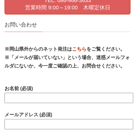
TEL: 086-466-3633
営業時間 9:00～19:00 木曜定休日
お問い合わせ
※岡山県外からのネット発注は
こちら
をご覧ください。
※「メールが届いていない」という場合、迷惑メールフォ
ルダにないか、今一度ご確認の上、お問合せください。
お名前 (必須)
メールアドレス (必須)