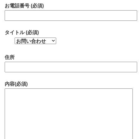
お電話番号 (必須)
タイトル (必須)
住所
内容(必須)