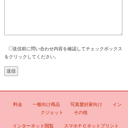
送信前に問い合わせ内容を確認してチェックボックス
をクリックしてください。
料金
一般向け商品
写真愛好家向け
イン
クジェット
その他
インターネット閲覧
スマホＰＣネットプリント