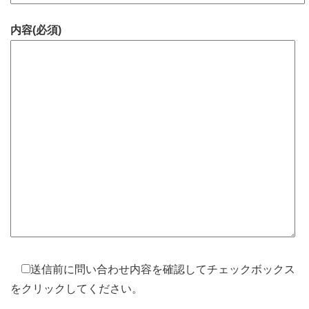
内容(必須)
送信前に問い合わせ内容を確認してチェックボックス
をクリックしてください。