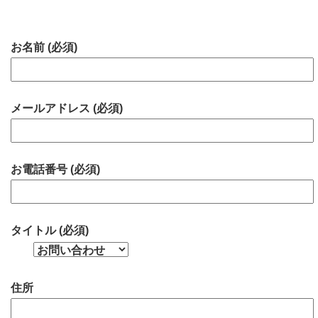
お名前 (必須)
メールアドレス (必須)
お電話番号 (必須)
タイトル (必須)
住所