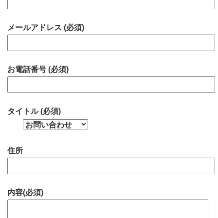
メールアドレス (必須)
お電話番号 (必須)
タイトル (必須)
住所
内容(必須)