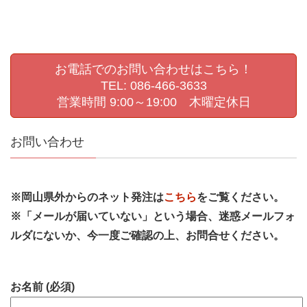
お電話でのお問い合わせはこちら！
TEL: 086-466-3633
営業時間 9:00～19:00 木曜定休日
お問い合わせ
※岡山県外からのネット発注は
こちら
をご覧ください。
※「メールが届いていない」という場合、迷惑メールフォ
ルダにないか、今一度ご確認の上、お問合せください。
お名前 (必須)