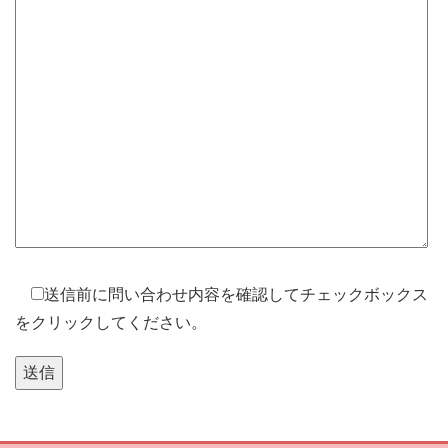
送信前に問い合わせ内容を確認してチェックボックス
をクリックしてください。