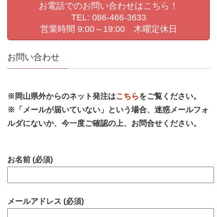
お電話でのお問い合わせはこちら！
TEL: 086-466-3633
営業時間 9:00～19:00 木曜定休日
お問い合わせ
※岡山県外からのネット発注は
こちら
をご覧ください。
※「メールが届いていない」という場合、迷惑メールフォ
ルダにないか、今一度ご確認の上、お問合せください。
お名前 (必須)
メールアドレス (必須)