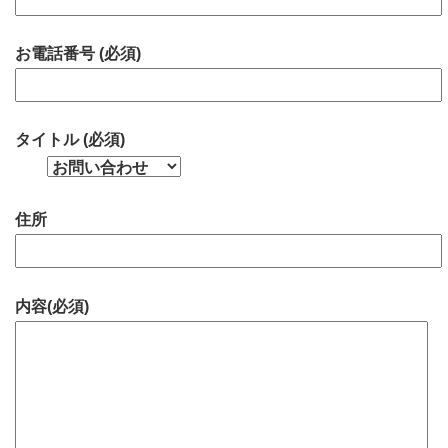
お電話番号 (必須)
タイトル (必須)
住所
内容(必須)