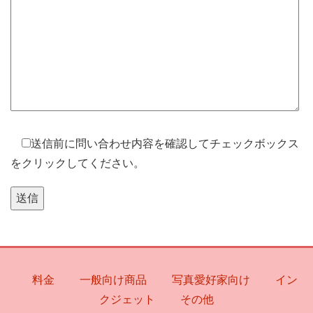
送信前に問い合わせ内容を確認してチェックボックス
をクリックしてください。
料金
一般向け商品
写真愛好家向け
イン
クジェット
その他