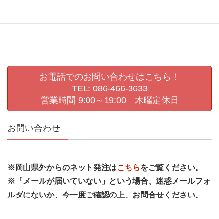
肖像写真撮影
認定こども園撮影
進級写真
運動会撮影
お電話でのお問い合わせはこちら！
TEL: 086-466-3633
営業時間 9:00～19:00 木曜定休日
お問い合わせ
※岡山県外からのネット発注は
こちら
をご覧ください。
※「メールが届いていない」という場合、迷惑メールフォ
ルダにないか、今一度ご確認の上、お問合せください。