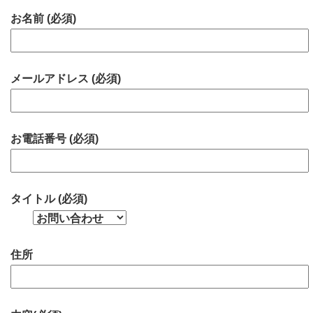
お名前 (必須)
メールアドレス (必須)
お電話番号 (必須)
タイトル (必須)
住所