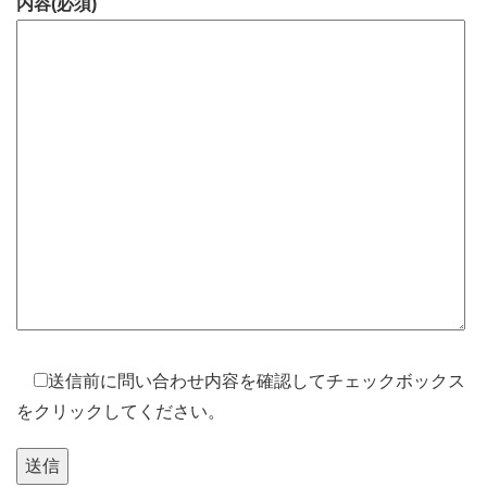
内容(必須)
送信前に問い合わせ内容を確認してチェックボックス
をクリックしてください。