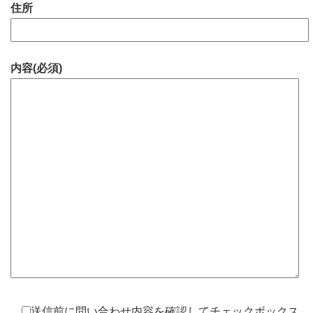
住所
内容(必須)
送信前に問い合わせ内容を確認してチェックボックス