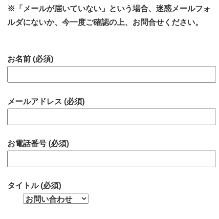
※「メールが届いていない」という場合、迷惑メールフォ
ルダにないか、今一度ご確認の上、お問合せください。
お名前 (必須)
メールアドレス (必須)
お電話番号 (必須)
タイトル (必須)