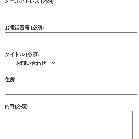
メールアドレス (必須)
お電話番号 (必須)
タイトル (必須)
住所
内容(必須)