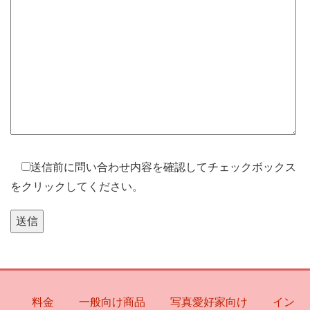
送信前に問い合わせ内容を確認してチェックボックス
をクリックしてください。
料金
一般向け商品
写真愛好家向け
イン