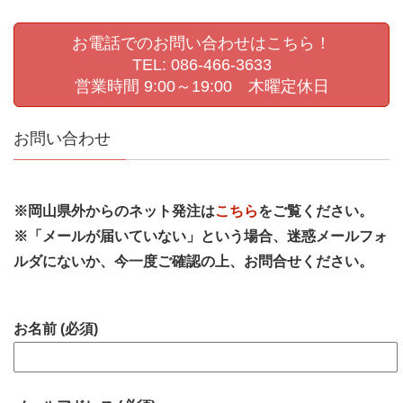
お電話でのお問い合わせはこちら！
TEL: 086-466-3633
営業時間 9:00～19:00 木曜定休日
お問い合わせ
※岡山県外からのネット発注は
こちら
をご覧ください。
※「メールが届いていない」という場合、迷惑メールフォ
ルダにないか、今一度ご確認の上、お問合せください。
お名前 (必須)