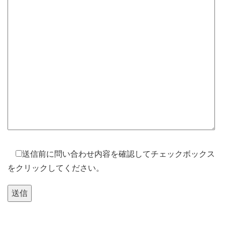
送信前に問い合わせ内容を確認してチェックボックス
をクリックしてください。