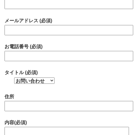
メールアドレス (必須)
お電話番号 (必須)
タイトル (必須)
住所
内容(必須)