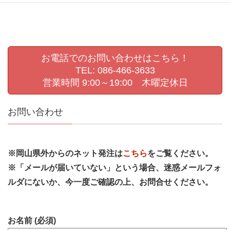
お電話でのお問い合わせはこちら！
TEL: 086-466-3633
営業時間 9:00～19:00 木曜定休日
お問い合わせ
※岡山県外からのネット発注は
こちら
をご覧ください。
※「メールが届いていない」という場合、迷惑メールフォ
ルダにないか、今一度ご確認の上、お問合せください。
お名前 (必須)