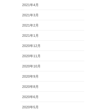
2021年4月
2021年3月
2021年2月
2021年1月
2020年12月
2020年11月
2020年10月
2020年9月
2020年8月
2020年6月
2020年5月