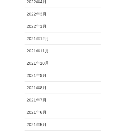
2022年4月
2022年3月
2022年1月
2021年12月
2021年11月
2021年10月
2021年9月
2021年8月
2021年7月
2021年6月
2021年5月