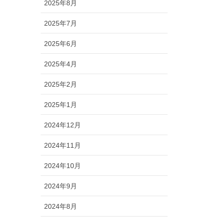
2025年8月
2025年7月
2025年6月
2025年4月
2025年2月
2025年1月
2024年12月
2024年11月
2024年10月
2024年9月
2024年8月