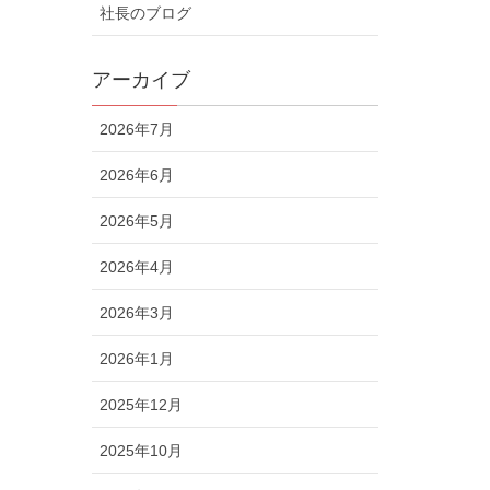
社長のブログ
アーカイブ
2026年7月
2026年6月
2026年5月
2026年4月
2026年3月
2026年1月
2025年12月
2025年10月