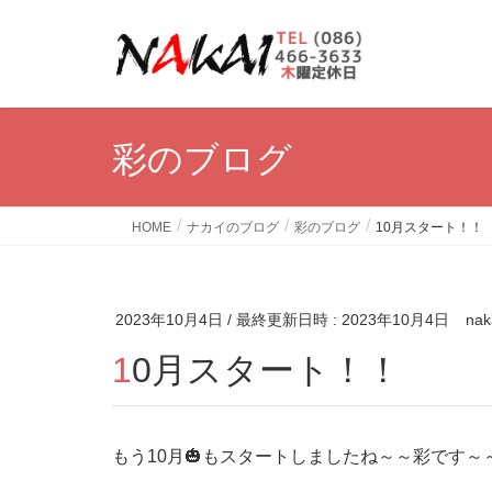
彩のブログ
HOME
ナカイのブログ
彩のブログ
10月スタート！！
2023年10月4日
/ 最終更新日時 :
2023年10月4日
nak
10月スタート！！
もう10月🎃もスタートしましたね～～彩です～～