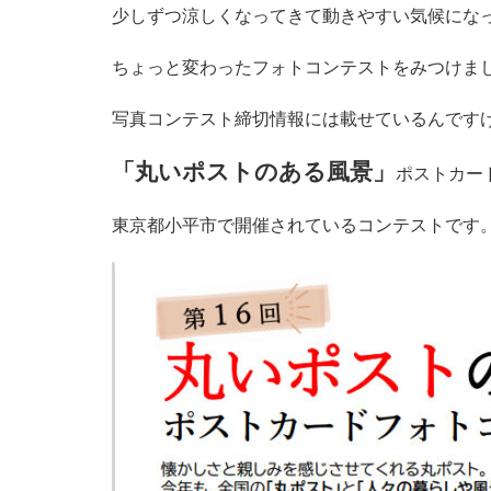
少しずつ涼しくなってきて動きやすい気候になってきまし
ちょっと変わったフォトコンテストをみつけま
写真コンテスト締切情報には載せているんです
「丸いポストのある風景」
ポストカー
東京都小平市で開催されているコンテストです