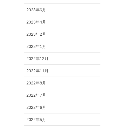
2023年6月
2023年4月
2023年2月
2023年1月
2022年12月
2022年11月
2022年8月
2022年7月
2022年6月
2022年5月