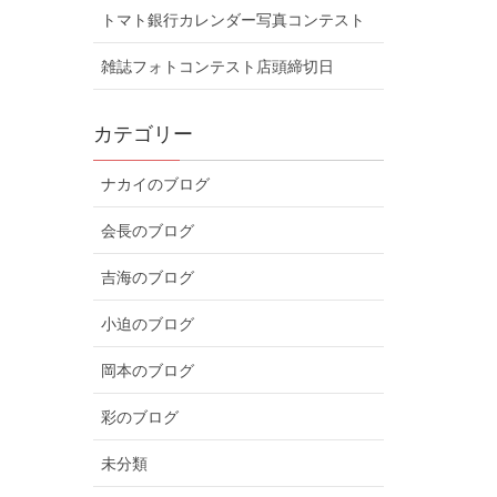
トマト銀行カレンダー写真コンテスト
雑誌フォトコンテスト店頭締切日
カテゴリー
ナカイのブログ
会長のブログ
吉海のブログ
小迫のブログ
岡本のブログ
彩のブログ
未分類