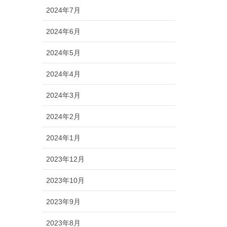
2024年7月
2024年6月
2024年5月
2024年4月
2024年3月
2024年2月
2024年1月
2023年12月
2023年10月
2023年9月
2023年8月