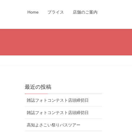
Home
プライス
店舗のご案内
最近の投稿
雑誌フォトコンテスト店頭締切日
雑誌フォトコンテスト店頭締切日
高知よさこい祭りバスツアー