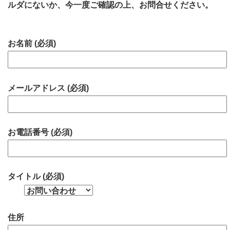
ルダにないか、今一度ご確認の上、お問合せください。
お名前 (必須)
メールアドレス (必須)
お電話番号 (必須)
タイトル (必須)
住所