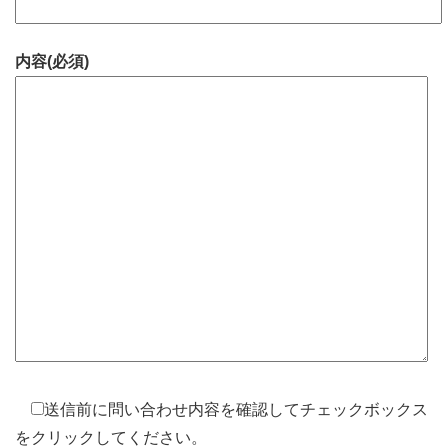
内容(必須)
送信前に問い合わせ内容を確認してチェックボックス
をクリックしてください。