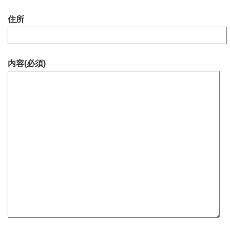
住所
内容(必須)