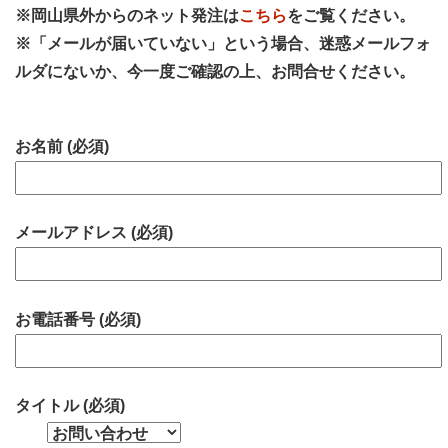
※岡山県外からのネット発注は
こちら
をご覧ください。
※「メールが届いていない」という場合、迷惑メールフォ
ルダにないか、今一度ご確認の上、お問合せください。
お名前 (必須)
メールアドレス (必須)
お電話番号 (必須)
タイトル (必須)