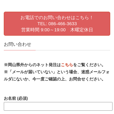
お電話でのお問い合わせはこちら！
TEL: 086-466-3633
営業時間 9:00～19:00 木曜定休日
お問い合わせ
※岡山県外からのネット発注は
こちら
をご覧ください。
※「メールが届いていない」という場合、迷惑メールフォ
ルダにないか、今一度ご確認の上、お問合せください。
お名前 (必須)