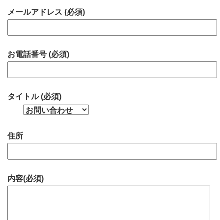
メールアドレス (必須)
お電話番号 (必須)
タイトル (必須)
住所
内容(必須)