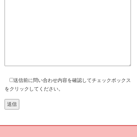
送信前に問い合わせ内容を確認してチェックボックス
をクリックしてください。