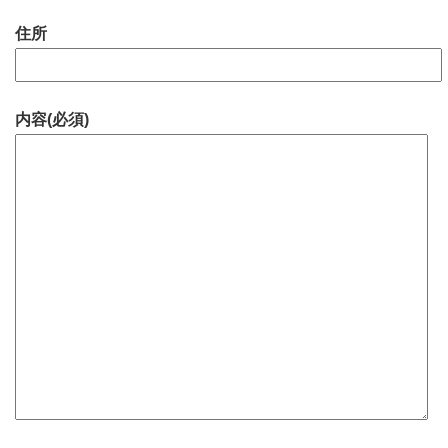
住所
内容(必須)