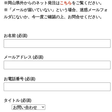
※岡山県外からのネット発注は
こちら
をご覧ください。
※「メールが届いていない」という場合、迷惑メールフォ
ルダにないか、今一度ご確認の上、お問合せください。
お名前 (必須)
メールアドレス (必須)
お電話番号 (必須)
タイトル (必須)