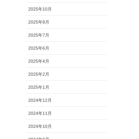
2025年10月
2025年8月
2025年7月
2025年6月
2025年4月
2025年2月
2025年1月
2024年12月
2024年11月
2024年10月