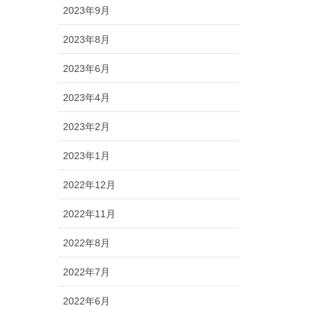
2023年9月
2023年8月
2023年6月
2023年4月
2023年2月
2023年1月
2022年12月
2022年11月
2022年8月
2022年7月
2022年6月