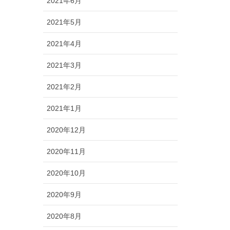
2021年6月
2021年5月
2021年4月
2021年3月
2021年2月
2021年1月
2020年12月
2020年11月
2020年10月
2020年9月
2020年8月