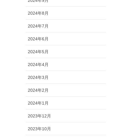
2024年9月
2024年8月
2024年7月
2024年6月
2024年5月
2024年4月
2024年3月
2024年2月
2024年1月
2023年12月
2023年10月