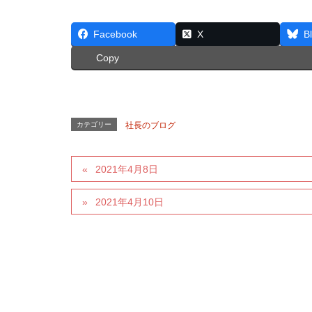
Facebook
X
B
Copy
カテゴリー
社長のブログ
2021年4月8日
2021年4月10日