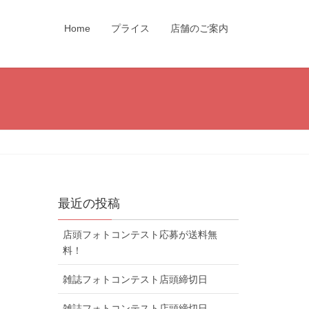
Home
プライス
店舗のご案内
最近の投稿
店頭フォトコンテスト応募が送料無
料！
雑誌フォトコンテスト店頭締切日
雑誌フォトコンテスト店頭締切日