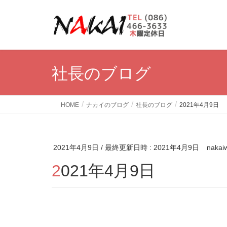
社長のブログ
HOME
ナカイのブログ
社長のブログ
2021年4月9日
2021年4月9日
/ 最終更新日時 :
2021年4月9日
nakai
2021年4月9日