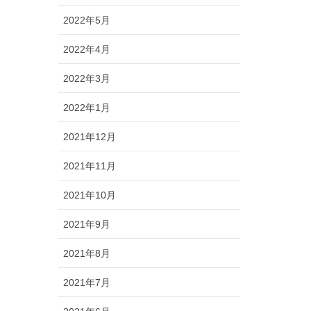
2022年5月
2022年4月
2022年3月
2022年1月
2021年12月
2021年11月
2021年10月
2021年9月
2021年8月
2021年7月