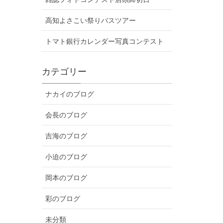
高知よさこい祭りバスツアー
トマト銀行カレンダー写真コンテスト
カテゴリー
ナカイのブログ
会長のブログ
吉海のブログ
小迫のブログ
岡本のブログ
彩のブログ
未分類