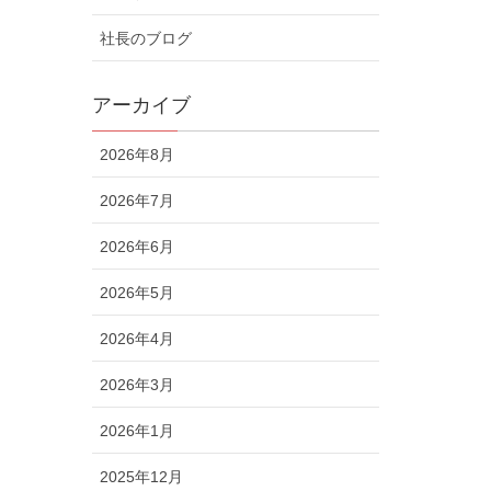
社長のブログ
アーカイブ
2026年8月
2026年7月
2026年6月
2026年5月
2026年4月
2026年3月
2026年1月
2025年12月