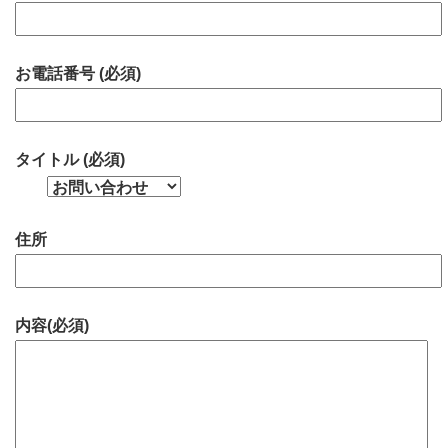
お電話番号 (必須)
タイトル (必須)
住所
内容(必須)