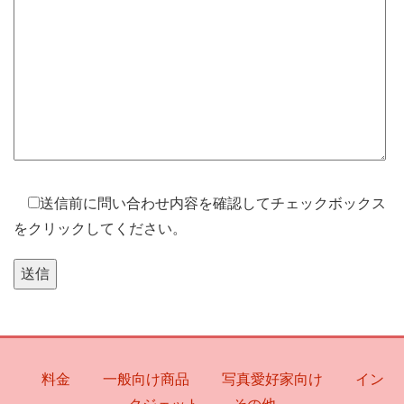
送信前に問い合わせ内容を確認してチェックボックス
をクリックしてください。
料金
一般向け商品
写真愛好家向け
イン