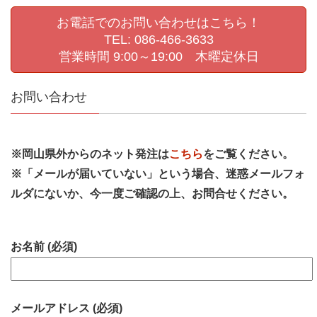
お電話でのお問い合わせはこちら！
TEL: 086-466-3633
営業時間 9:00～19:00 木曜定休日
お問い合わせ
※岡山県外からのネット発注は
こちら
をご覧ください。
※「メールが届いていない」という場合、迷惑メールフォ
ルダにないか、今一度ご確認の上、お問合せください。
お名前 (必須)
メールアドレス (必須)